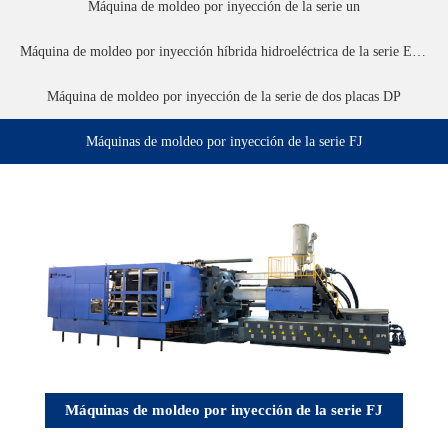
Máquina de moldeo por inyección de la serie un
Máquina de moldeo por inyección híbrida hidroeléctrica de la serie EMH
Máquina de moldeo por inyección de la serie de dos placas DP
Máquinas de moldeo por inyección de la serie FJ
Máquinas de moldeo por inyección de la serie FJ