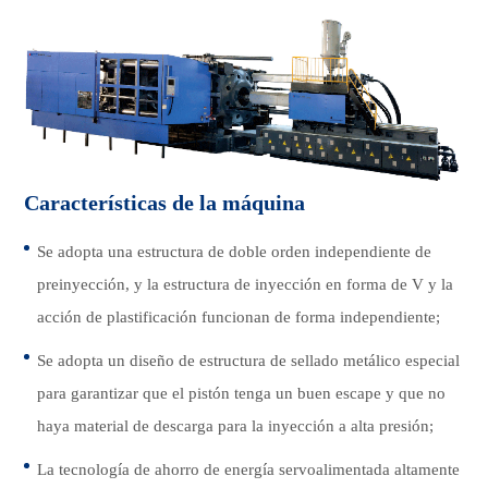
Características de la máquina
Se adopta una estructura de doble orden independiente de
preinyección, y la estructura de inyección en forma de V y la
acción de plastificación funcionan de forma independiente;
Se adopta un diseño de estructura de sellado metálico especial
para garantizar que el pistón tenga un buen escape y que no
haya material de descarga para la inyección a alta presión;
La tecnología de ahorro de energía servoalimentada altamente