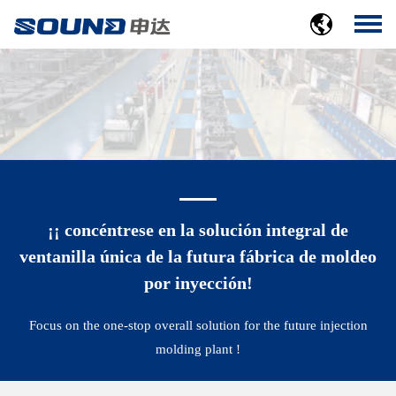
¡¡ concéntrese en la solución integral de
ventanilla única de la futura fábrica de moldeo
por inyección!
Focus on the one-stop overall solution for the future injection
molding plant !