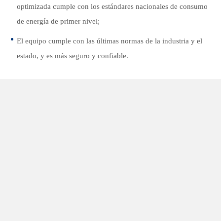
optimizada cumple con los estándares nacionales de consumo
de energía de primer nivel;
El equipo cumple con las últimas normas de la industria y el
estado, y es más seguro y confiable.