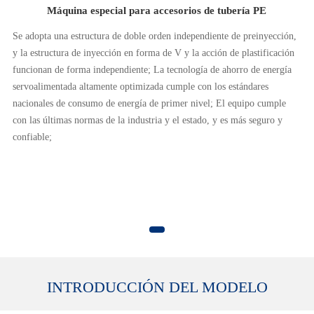
Máquina especial para accesorios de tubería PE
n,
Se adopta una estructura de doble orden independiente de preinyección,
ón
y la estructura de inyección en forma de V y la acción de plastificación
a
funcionan de forma independiente; La tecnología de ahorro de energía
servoalimentada altamente optimizada cumple con los estándares
nacionales de consumo de energía de primer nivel; El equipo cumple
con las últimas normas de la industria y el estado, y es más seguro y
confiable;
INTRODUCCIÓN DEL MODELO