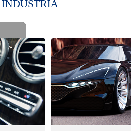
 INDUSTRIA