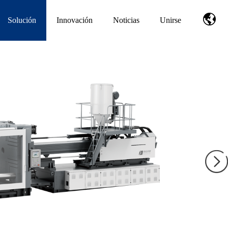
Solución
Innovación
Noticias
Unirse