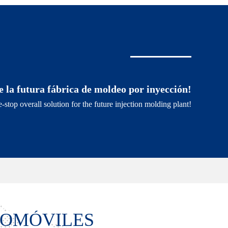
de la futura fábrica de moldeo por inyección!
-stop overall solution for the future injection molding plant!
OMÓVILES