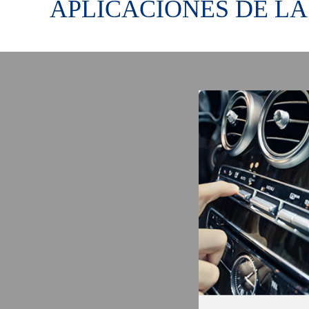
APLICACIONES DE LA