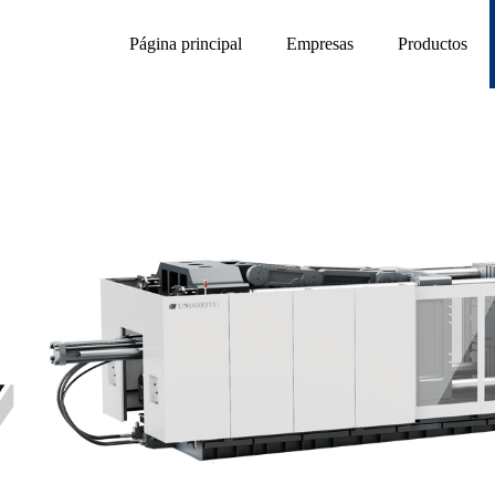
Página principal
Empresas
Productos