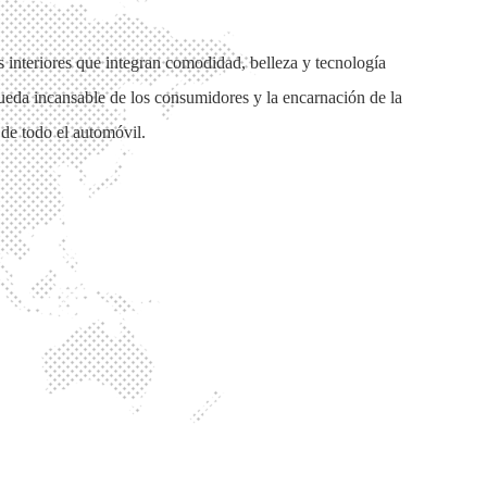
 interiores que integran comodidad, belleza y tecnología
ueda incansable de los consumidores y la encarnación de la
 de todo el automóvil.